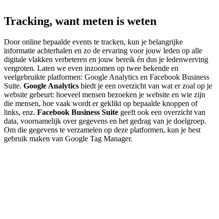
Tracking, want meten is weten
Door online bepaalde events te tracken, kun je belangrijke
informatie achterhalen en zo de ervaring voor jouw leden op alle
digitale vlakken verbeteren en jouw bereik én dus je ledenwerving
vergroten. Laten we even inzoomen op twee bekende en
veelgebruikte platformen: Google Analytics en Facebook Business
Suite.
Google Analytics
biedt je een overzicht van wat er zoal op je
website gebeurt: hoeveel mensen bezoeken je website en wie zijn
die mensen, hoe vaak wordt er geklikt op bepaalde knoppen of
links, enz.
Facebook Business Suite
geeft ook een overzicht van
data, voornamelijk over gegevens en het gedrag van je doelgroep.
Om die gegevens te verzamelen op deze platformen, kun je best
gebruik maken van Google Tag Manager.