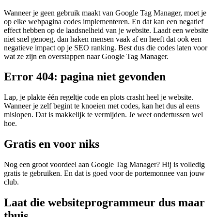
Wanneer je geen gebruik maakt van Google Tag Manager, moet je
op elke webpagina codes implementeren. En dat kan een negatief
effect hebben op de laadsnelheid van je website. Laadt een website
niet snel genoeg, dan haken mensen vaak af en heeft dat ook een
negatieve impact op je SEO ranking. Best dus die codes laten voor
wat ze zijn en overstappen naar Google Tag Manager.
Error 404: pagina niet gevonden
Lap, je plakte één regeltje code en plots crasht heel je website.
Wanneer je zelf begint te knoeien met codes, kan het dus al eens
mislopen. Dat is makkelijk te vermijden. Je weet ondertussen wel
hoe.
Gratis en voor niks
Nog een groot voordeel aan Google Tag Manager? Hij is volledig
gratis te gebruiken. En dat is goed voor de portemonnee van jouw
club.
Laat die websiteprogrammeur dus maar
thuis