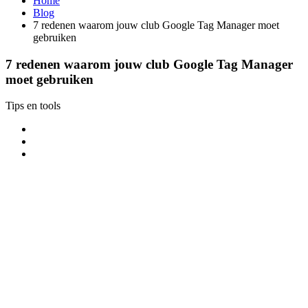
Home
Blog
7 redenen waarom jouw club Google Tag Manager moet
gebruiken
7 redenen waarom jouw club Google Tag Manager
moet gebruiken
Tips en tools