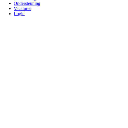
Ondersteuning
Vacatures
Login