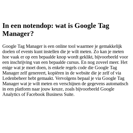
In een notendop: wat is Google Tag
Manager?
Google Tag Manager is een online tool waarmee je gemakkelijk
doelen of events kunt instellen die je wilt meten. Zo kan je meten
hoe vaak er op een bepaalde knop wordt geklikt, bijvoorbeeld voor
een inschrijving van een bepaalde cursus. En nog zoveel meer. Het
enige wat je moet doen, is enkele regels code die Google Tag
Manager zelf genereert, kopiëren in de website die je zelf of via
Ledenbeheer hebt gemaakt. Vervolgens bepaal je via Google Tag
Manager wat je wilt meten en verschijnen de gegevens automatisch
in een platform naar jouw keuze, zoals bijvoorbeeld Google
Analytics of Facebook Business Suite.