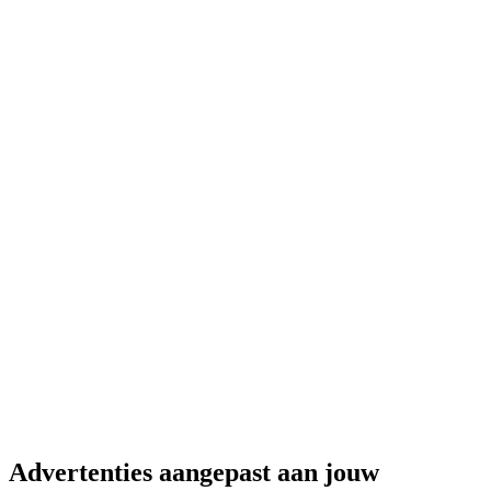
Advertenties aangepast aan jouw